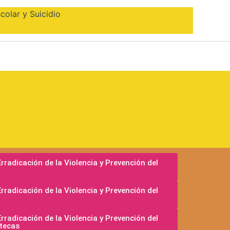
colar y Suicidio
adicación de la Violencia y Prevención del
adicación de la Violencia y Prevención del
adicación de la Violencia y Prevención del
atecas