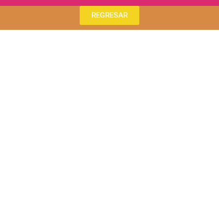
REGRESAR